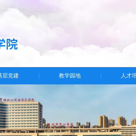
基层党建
教学园地
人才