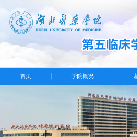
首页
学院概况