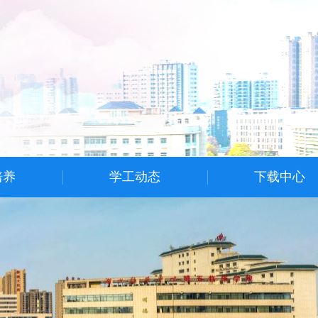
培养
学工动态
下载中心