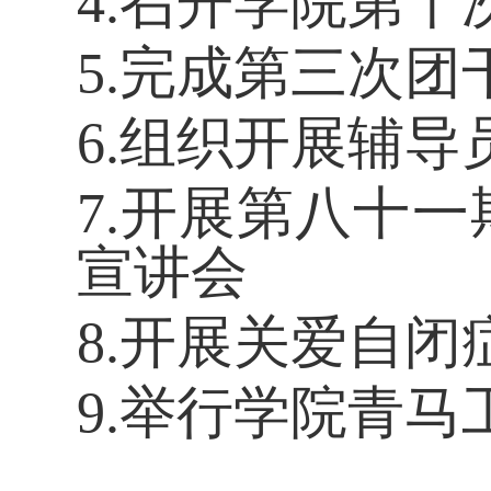
4.召开学院第
5.完成第三次
6.组织开展辅导
7.开展第八十
宣讲会
8.开展关爱自
9.举行学院青