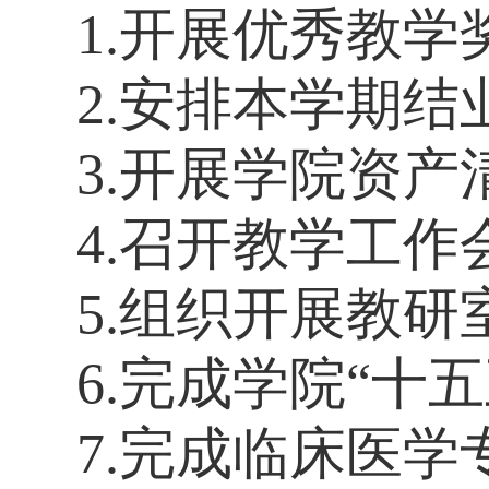
1.
开展优秀教学
2.安排本学期结
3.开展学院资产
4.召开教学工作
5.组织开展教
6.完成学院“十
7.完成临床医