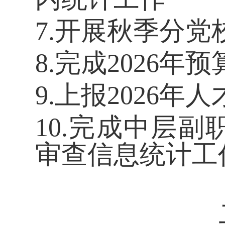
7.开展秋季分
8.完成2026年
9.上报2026年
10.完成中层
审查信息统计工