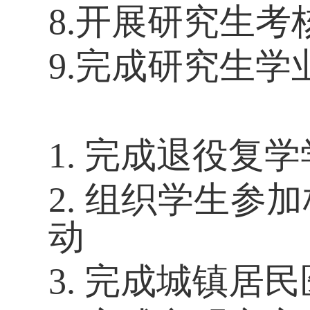
8.开展研究生考
9.完成研究生
1.
完成退役复学
2.
组织学生参加
动
3.
完成城镇居民