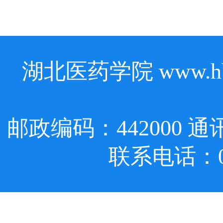
湖北医药学院 www.hbmu.e
邮政编码：442000
联系电话：07