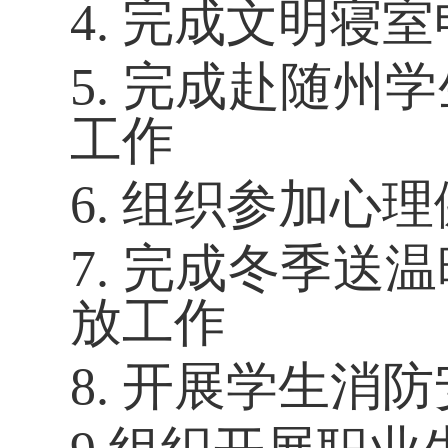
4.
完成文明寝室
5.
完成赴随州学
工作
6.
组织参加心理
7.
完成冬季送温
放工作
8.
开展学生消防